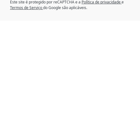
Este site é protegido por reCAPTCHA e a
Política de privacidade
e
Termos de Serviço
do Google são aplicáveis.