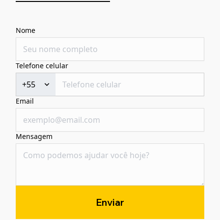
Nome
Telefone celular
+55
Email
Mensagem
Enviar