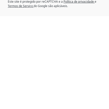
Este site é protegido por reCAPTCHA e a
Política de privacidade
e
Termos de Serviço
do Google são aplicáveis.