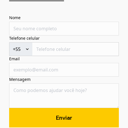
Nome
Telefone celular
+55
Email
Mensagem
Enviar