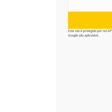
Este site é protegido por reC
Google são aplicáveis.