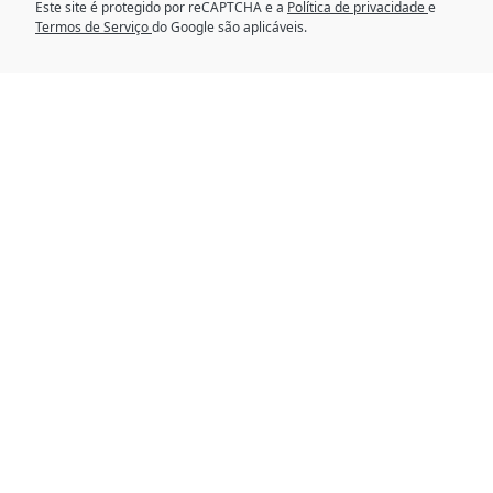
Este site é protegido por reCAPTCHA e a
Política de privacidade
e
Termos de Serviço
do Google são aplicáveis.