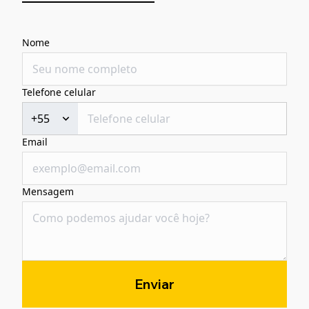
Nome
Telefone celular
+55
Email
Mensagem
Enviar