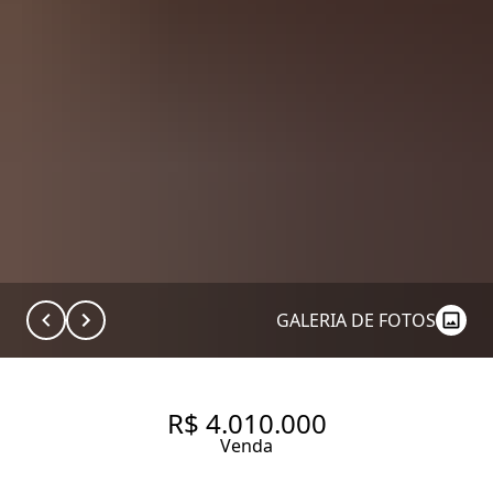
GALERIA DE FOTOS
R$ 4.010.000
Venda