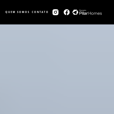
QUEM SOMOS
CONTATO