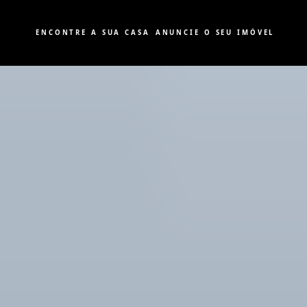
ENCONTRE A SUA CASA
ANUNCIE O SEU IMÓVEL