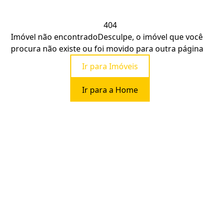
404
Imóvel não encontrado
Desculpe, o imóvel que você
procura não existe ou foi movido para outra página
Ir para Imóveis
Ir para a Home