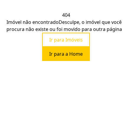
404
Imóvel não encontrado
Desculpe, o imóvel que você
procura não existe ou foi movido para outra página
Ir para Imóveis
Ir para a Home