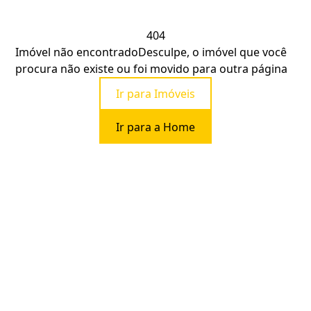
404
Imóvel não encontrado
Desculpe, o imóvel que você
procura não existe ou foi movido para outra página
Ir para Imóveis
Ir para a Home