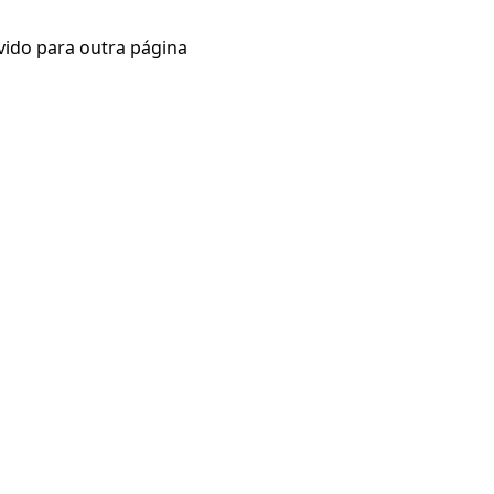
vido para outra página