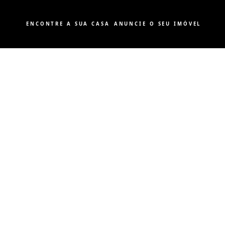
ENCONTRE A SUA CASA
ANUNCIE O SEU IMÓVEL