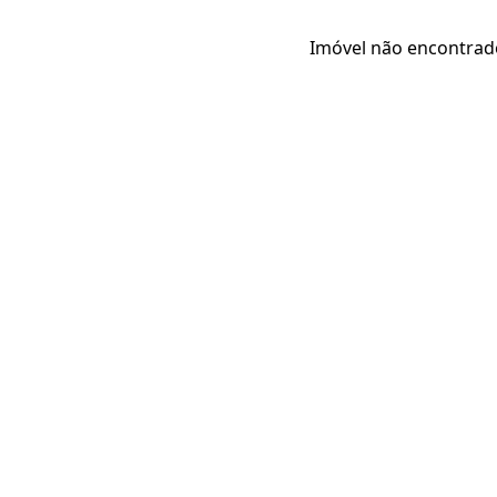
Imóvel não encontrad