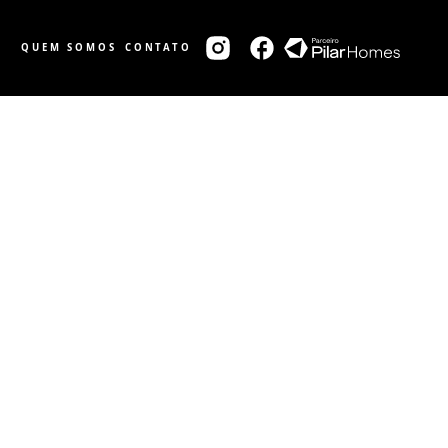
QUEM SOMOS
CONTATO