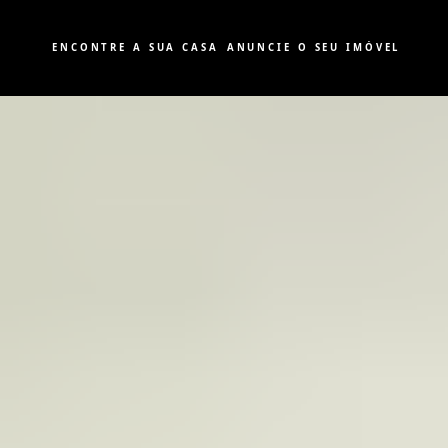
ENCONTRE A SUA CASA
ANUNCIE O SEU IMÓVEL