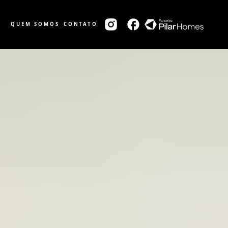
QUEM SOMOS
CONTATO