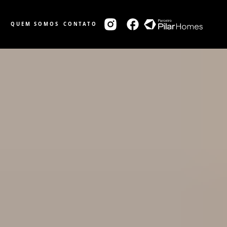
QUEM SOMOS
CONTATO