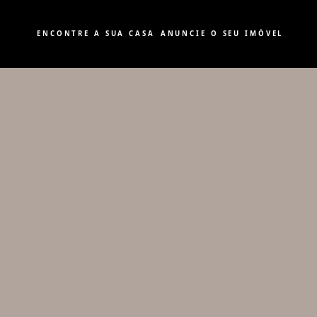
ENCONTRE A SUA CASA
ANUNCIE O SEU IMÓVEL