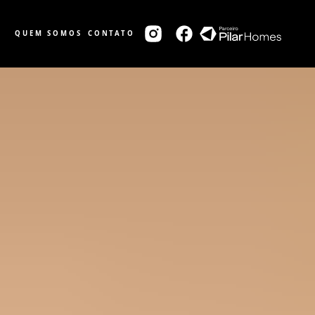
QUEM SOMOS
CONTATO