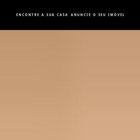
ENCONTRE A SUA CASA
ANUNCIE O SEU IMÓVEL