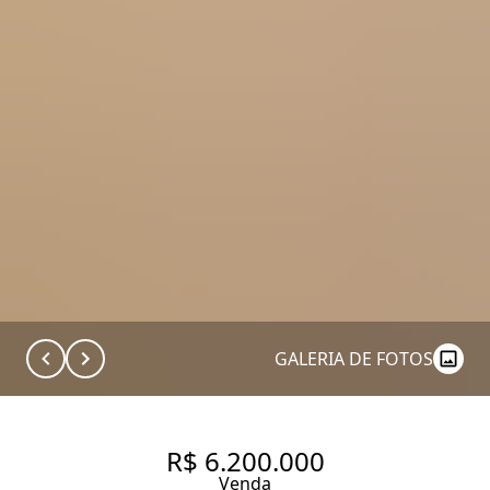
GALERIA DE FOTOS
R$ 6.200.000
Venda