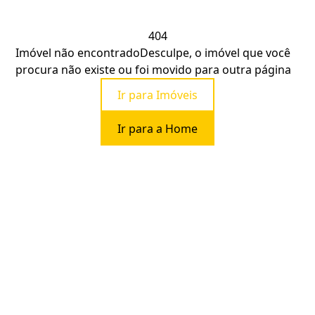
404
Imóvel não encontrado
Desculpe, o imóvel que você
procura não existe ou foi movido para outra página
Ir para Imóveis
Ir para a Home