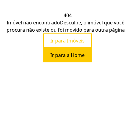
404
Imóvel não encontrado
Desculpe, o imóvel que você
procura não existe ou foi movido para outra página
Ir para Imóveis
Ir para a Home