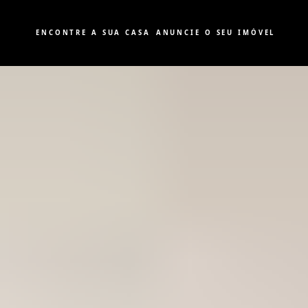
ENCONTRE A SUA CASA
ANUNCIE O SEU IMÓVEL