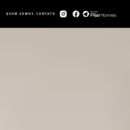
QUEM SOMOS
CONTATO