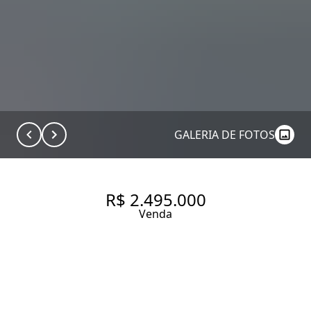
GALERIA DE FOTOS
R$ 2.495.000
Venda
APARTAMENTO DUPLEX COM
VISTA PANORÂMICA EM