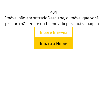
404
Imóvel não encontrado
Desculpe, o imóvel que você
procura não existe ou foi movido para outra página
Ir para Imóveis
Ir para a Home