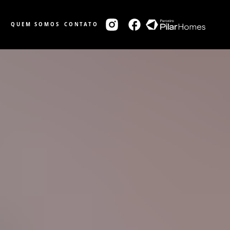
QUEM SOMOS
CONTATO