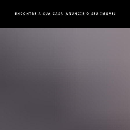
ENCONTRE A SUA CASA
ANUNCIE O SEU IMÓVEL