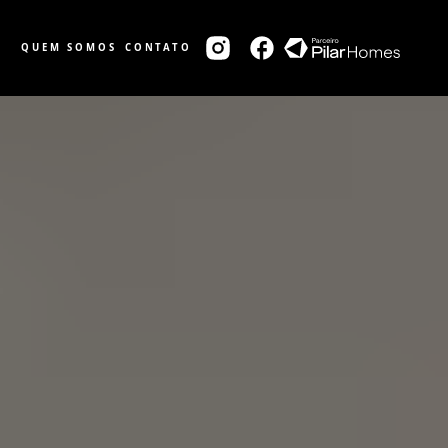
QUEM SOMOS
CONTATO