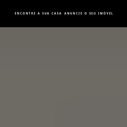
ENCONTRE A SUA CASA
ANUNCIE O SEU IMÓVEL