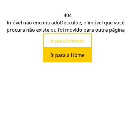
404
Imóvel não encontrado
Desculpe, o imóvel que você
procura não existe ou foi movido para outra página
Ir para Imóveis
Ir para a Home