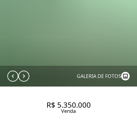
GALERIA DE FOTOS
R$ 5.350.000
Venda
APARTAMENTO PRONTO PARA