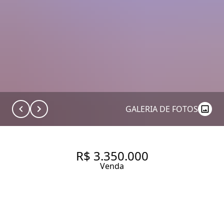
GALERIA DE FOTOS
R$ 3.350.000
Venda
APARTAMENTO RECÉM
REFORMADO EM