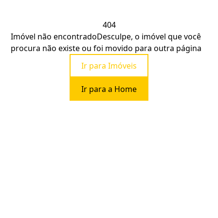
404
Imóvel não encontrado
Desculpe, o imóvel que você
procura não existe ou foi movido para outra página
Ir para Imóveis
Ir para a Home