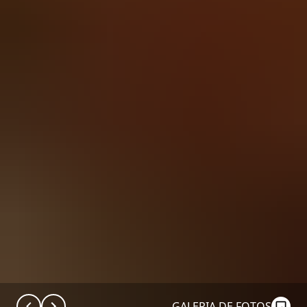
GALERIA DE FOTOS