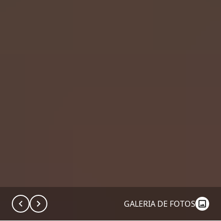
GALERIA DE FOTOS