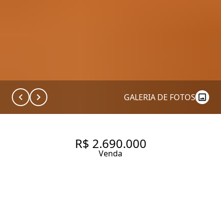
GALERIA DE FOTOS
R$ 2.690.000
Venda
APARTAMENTO TOTALMENTE
REFORMADO EM