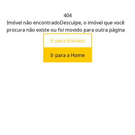
404
Imóvel não encontrado
Desculpe, o imóvel que você
procura não existe ou foi movido para outra página
Ir para Imóveis
Ir para a Home