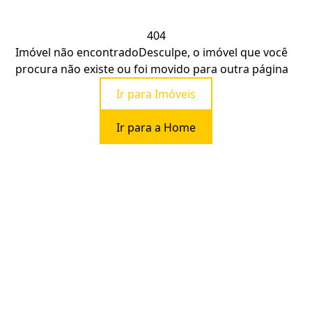
404
Imóvel não encontrado
Desculpe, o imóvel que você
procura não existe ou foi movido para outra página
Ir para Imóveis
Ir para a Home