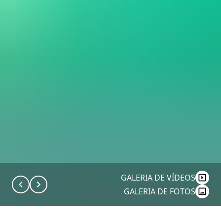
GALERIA DE VÍDEOS
GALERIA DE FOTOS