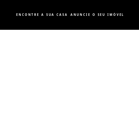
ENCONTRE A SUA CASA
ANUNCIE O SEU IMÓVEL