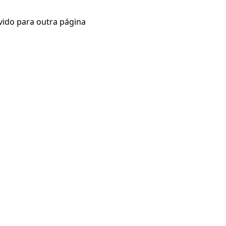
vido para outra página