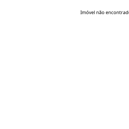
Imóvel não encontrad