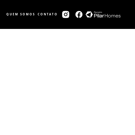
QUEM SOMOS
CONTATO