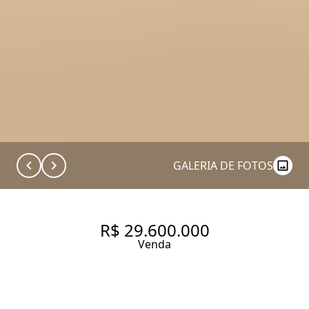
GALERIA DE FOTOS
R$ 29.600.000
Venda
CASA EM CONDOMÍNIO COM