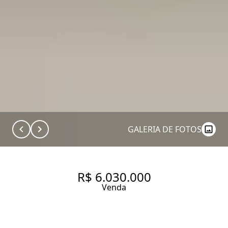
GALERIA DE FOTOS
R$ 6.030.000
Venda
CASA EM CONDOMÍNIO