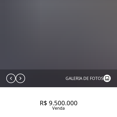
GALERIA DE FOTOS
R$ 9.500.000
Venda