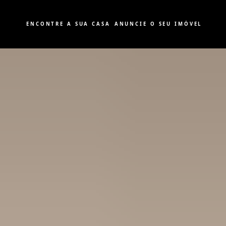
ENCONTRE A SUA CASA
ANUNCIE O SEU IMÓVEL