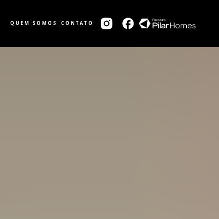
QUEM SOMOS
CONTATO