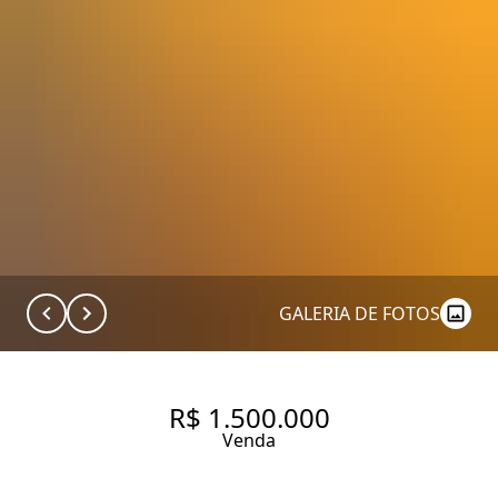
GALERIA DE FOTOS
R$ 1.500.000
Venda