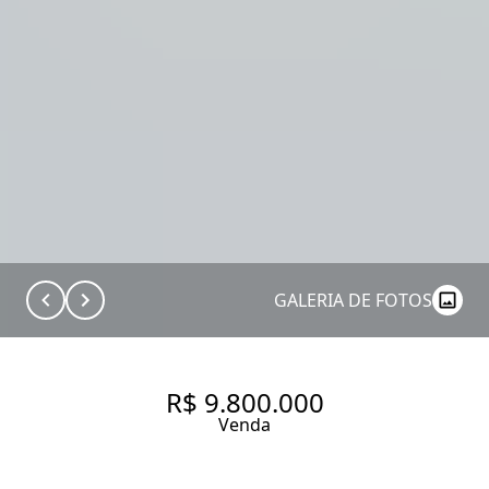
GALERIA DE FOTOS
R$ 9.800.000
Venda