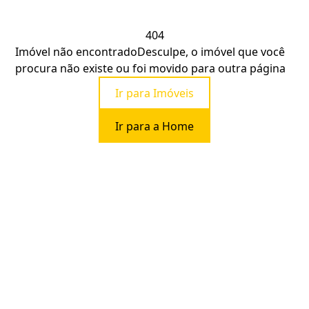
404
Imóvel não encontrado
Desculpe, o imóvel que você
procura não existe ou foi movido para outra página
Ir para Imóveis
Ir para a Home