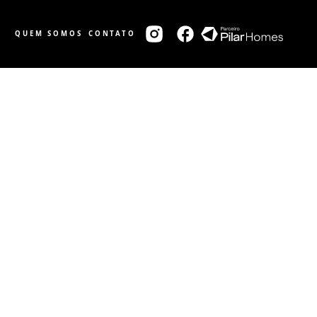
QUEM SOMOS
CONTATO