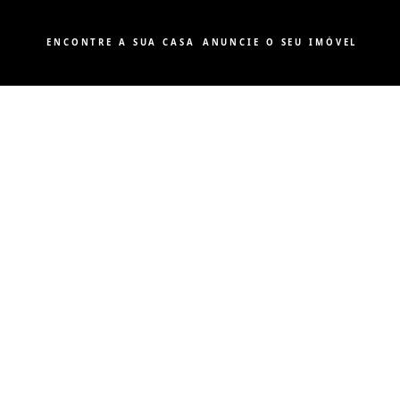
ENCONTRE A SUA CASA
ANUNCIE O SEU IMÓVEL