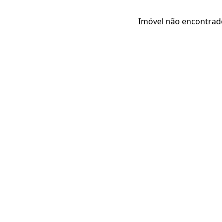
Imóvel não encontrad