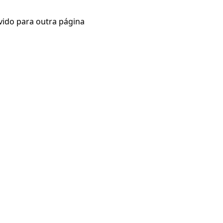
vido para outra página