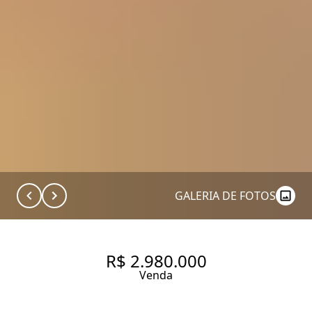
GALERIA DE FOTOS
R$ 2.980.000
Venda