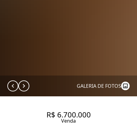
GALERIA DE FOTOS
R$ 6.700.000
Venda