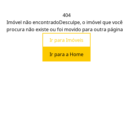
404
Imóvel não encontrado
Desculpe, o imóvel que você
procura não existe ou foi movido para outra página
Ir para Imóveis
Ir para a Home