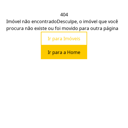
404
Imóvel não encontrado
Desculpe, o imóvel que você
procura não existe ou foi movido para outra página
Ir para Imóveis
Ir para a Home