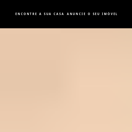
ENCONTRE A SUA CASA
ANUNCIE O SEU IMÓVEL