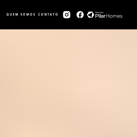
QUEM SOMOS
CONTATO