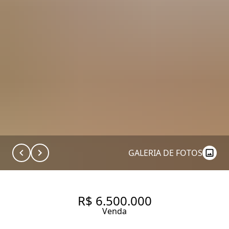
GALERIA DE FOTOS
R$ 6.500.000
Venda