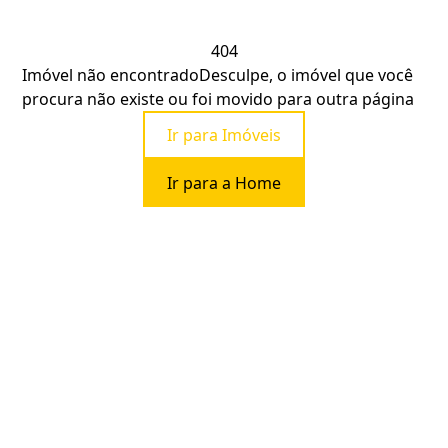
404
Imóvel não encontrado
Desculpe, o imóvel que você
procura não existe ou foi movido para outra página
Ir para Imóveis
Ir para a Home