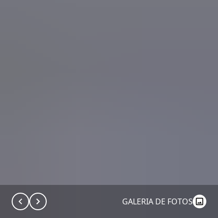
GALERIA DE FOTOS