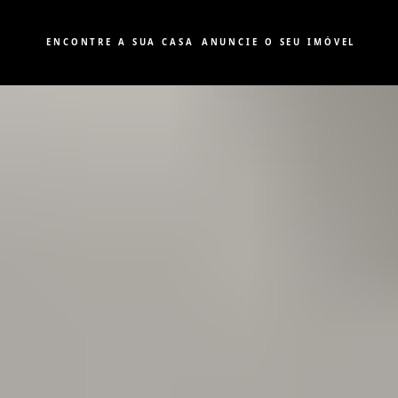
ENCONTRE A SUA CASA
ANUNCIE O SEU IMÓVEL