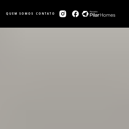
QUEM SOMOS
CONTATO