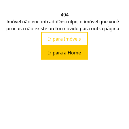
404
Imóvel não encontrado
Desculpe, o imóvel que você
procura não existe ou foi movido para outra página
Ir para Imóveis
Ir para a Home